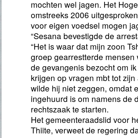
mochten wel jagen. Het Hoge
omstreeks 2006 uitgesproken 
voor eigen voedsel mogen ja
“Sesana bevestigde de arresta
“Het is waar dat mijn zoon Ts
groep gearrestterde mensen 
de gevangenis bezocht om ik
krijgen op vragen mbt tot zijn
wilde hij niet zeggen, omdat 
ingehuurd is om namens de d
rechtszaak te starten.
Het gemeenteraadslid voor h
Thiite, verweet de regering da