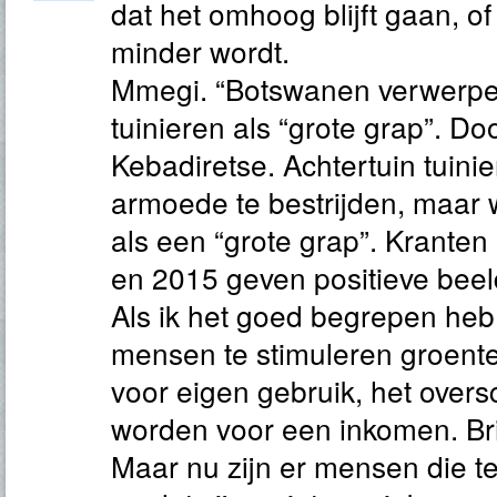
dat het omhoog blijft gaan, of 
minder wordt.
Mmegi. “Botswanen verwerpe
tuinieren als “grote grap”. Do
Kebadiretse. Achtertuin tuin
armoede te bestrijden, maar
als een “grote grap”. Kranten
en 2015 geven positieve beel
Als ik het goed begrepen heb
mensen te stimuleren groente 
voor eigen gebruik, het overs
worden voor een inkomen. Bril
Maar nu zijn er mensen die te