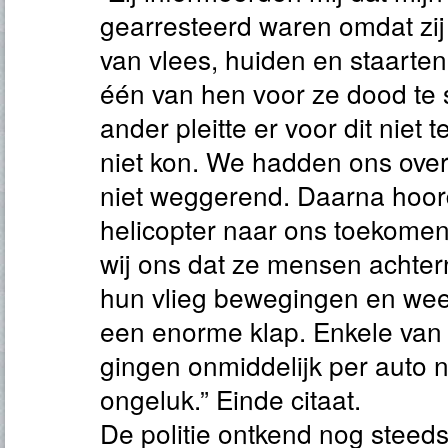
gearresteerd waren omdat zij 
van vlees, huiden en staarten
één van hen voor ze dood te 
ander pleitte er voor dit niet
niet kon. We hadden ons ov
niet weggerend. Daarna hoor
helicopter naar ons toekomen
wij ons dat ze mensen achte
hun vlieg bewegingen en wee
een enorme klap. Enkele van 
gingen onmiddelijk per auto n
ongeluk.” Einde citaat.
De politie ontkend nog steeds 