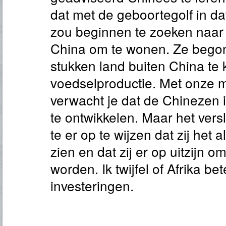
dat met de geboortegolf in d
zou beginnen te zoeken naar 
China om te wonen. Ze beg
stukken land buiten China te
voedselproductie. Met onze 
verwacht je dat de Chinezen 
te ontwikkelen. Maar het versl
te er op te wijzen dat zij het 
zien en dat zij er op uitzijn om
worden. Ik twijfel of Afrika be
investeringen.