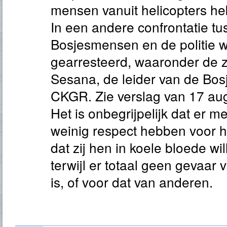
mensen vanuit helicopters h
In een andere confrontatie t
Bosjesmensen en de politie 
gearresteerd, waaronder de 
Sesana, de leider van de Bos
CKGR. Zie verslag van 17 au
Het is onbegrijpelijk dat er m
weinig respect hebben voor
dat zij hen in koele bloede wi
terwijl er totaal geen gevaar
is, of voor dat van anderen.