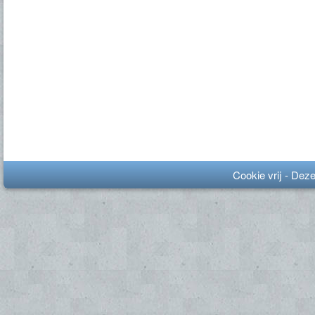
Cookie vrij - Dez