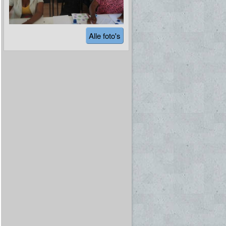
Alle foto's