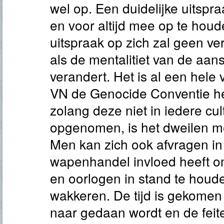
wel op. Een duidelijke uitspr
en voor altijd mee op te houd
uitspraak op zich zal geen v
als de mentalitiet van de aan
verandert. Het is al een hele 
VN de Genocide Conventie he
zolang deze niet in iedere cu
opgenomen, is het dweilen m
Men kan zich ook afvragen in
wapenhandel invloed heeft 
en oorlogen in stand te houd
wakkeren. De tijd is gekomen
naar gedaan wordt en de feit