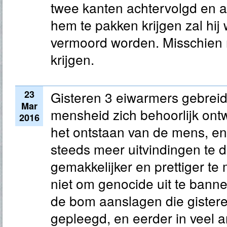
twee kanten achtervolgd en 
hem te pakken krijgen zal hij 
vermoord worden. Misschien m
krijgen.
23
Gisteren 3 eiwarmers gebrei
Mar
mensheid zich behoorlijk ontw
2016
het ontstaan van de mens, en 
steeds meer uitvindingen te 
gemakkelijker en prettiger te
niet om genocide uit te banne
de bom aanslagen die gistere
gepleegd, en eerder in veel 