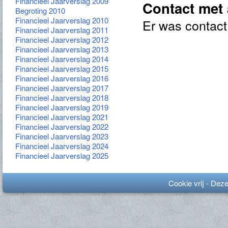
Financieel Jaarverslag 2009
Contact met
Begroting 2010
Financieel Jaarverslag 2010
Er was contact 
Financieel Jaarverslag 2011
Financieel Jaarverslag 2012
Financieel Jaarverslag 2013
Financieel Jaarverslag 2014
Financieel Jaarverslag 2015
Financieel Jaarverslag 2016
Financieel Jaarverslag 2017
Financieel Jaarverslag 2018
Financieel Jaarverslag 2019
Financieel Jaarverslag 2021
Financieel Jaarverslag 2022
Financieel Jaarverslag 2023
Financieel Jaarverslag 2024
Financieel Jaarverslag 2025
Cookie vrij - Dez