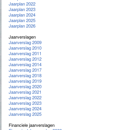
Jaarplan 2022
Jaarplan 2023
Jaarplan 2024
Jaarplan 2025
Jaarplan 2026
Jaarverslagen
Jaarverslag 2009
Jaarverslag 2010
Jaarverslag 2011
Jaarverslag 2012
Jaarverslag 2014
Jaarverslag 2017
Jaarverslag 2018
Jaarverslag 2019
Jaarverslag 2020
Jaarverslag 2021
Jaarverslag 2022
Jaarverslag 2023
Jaarverslag 2024
Jaarverslag 2025
Financiele jaarverslagen