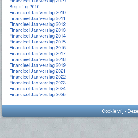
Financieel Jaarverslag 2009
Begroting 2010
Financieel Jaarverslag 2010
Financieel Jaarverslag 2011
Financieel Jaarverslag 2012
Financieel Jaarverslag 2013
Financieel Jaarverslag 2014
Financieel Jaarverslag 2015
Financieel Jaarverslag 2016
Financieel Jaarverslag 2017
Financieel Jaarverslag 2018
Financieel Jaarverslag 2019
Financieel Jaarverslag 2021
Financieel Jaarverslag 2022
Financieel Jaarverslag 2023
Financieel Jaarverslag 2024
Financieel Jaarverslag 2025
Cookie vrij - Dez