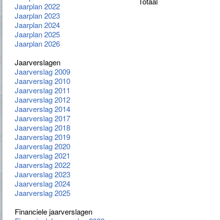
Totaal
Jaarplan 2022
Jaarplan 2023
Jaarplan 2024
Jaarplan 2025
Jaarplan 2026
Jaarverslagen
Jaarverslag 2009
Jaarverslag 2010
Jaarverslag 2011
Jaarverslag 2012
Jaarverslag 2014
Jaarverslag 2017
Jaarverslag 2018
Jaarverslag 2019
Jaarverslag 2020
Jaarverslag 2021
Jaarverslag 2022
Jaarverslag 2023
Jaarverslag 2024
Jaarverslag 2025
Financiele jaarverslagen