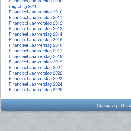
Financieel Jaarverslag 2009
Begroting 2010
Financieel Jaarverslag 2010
Financieel Jaarverslag 2011
Financieel Jaarverslag 2012
Financieel Jaarverslag 2013
Financieel Jaarverslag 2014
Financieel Jaarverslag 2015
Financieel Jaarverslag 2016
Financieel Jaarverslag 2017
Financieel Jaarverslag 2018
Financieel Jaarverslag 2019
Financieel Jaarverslag 2021
Financieel Jaarverslag 2022
Financieel Jaarverslag 2023
Financieel Jaarverslag 2024
Financieel Jaarverslag 2025
Cookie vrij - Dez