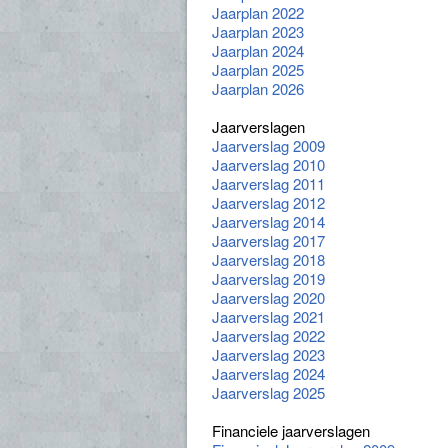
Jaarplan 2022
Jaarplan 2023
Jaarplan 2024
Jaarplan 2025
Jaarplan 2026
Jaarverslagen
Jaarverslag 2009
Jaarverslag 2010
Jaarverslag 2011
Jaarverslag 2012
Jaarverslag 2014
Jaarverslag 2017
Jaarverslag 2018
Jaarverslag 2019
Jaarverslag 2020
Jaarverslag 2021
Jaarverslag 2022
Jaarverslag 2023
Jaarverslag 2024
Jaarverslag 2025
Financiele jaarverslagen