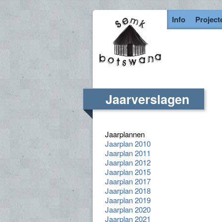
Info
Project
Jaarverslagen
Jaarplannen
Jaarplan 2010
Jaarplan 2011
Jaarplan 2012
Jaarplan 2015
Jaarplan 2017
Jaarplan 2018
Jaarplan 2019
Jaarplan 2020
Jaarplan 2021