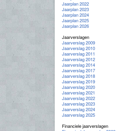
Jaarplan 2022
Jaarplan 2023
Jaarplan 2024
Jaarplan 2025
Jaarplan 2026
Jaarverslagen
Jaarverslag 2009
Jaarverslag 2010
Jaarverslag 2011
Jaarverslag 2012
Jaarverslag 2014
Jaarverslag 2017
Jaarverslag 2018
Jaarverslag 2019
Jaarverslag 2020
Jaarverslag 2021
Jaarverslag 2022
Jaarverslag 2023
Jaarverslag 2024
Jaarverslag 2025
Financiele jaarverslagen