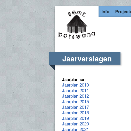
Info
Project
Jaarverslagen
Jaarplannen
Jaarplan 2010
Jaarplan 2011
Jaarplan 2012
Jaarplan 2015
Jaarplan 2017
Jaarplan 2018
Jaarplan 2019
Jaarplan 2020
Jaarplan 2021