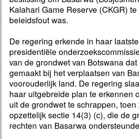
Kalahari Game Reserve (CKGR) te 
beleidsfout was.
De regering erkende in haar laatste
presidentiële onderzoekscommissie
van de grondwet van Botswana dat e
gemaakt bij het verplaatsen van Ba
voorouderlijk land. De regering slaa
haar uitgebreide plan te erkennen o
uit de grondwet te schrappen, toen 
opzettelijk sectie 14(3) (c), die de 
rechten van Basarwa ondersteunde, 