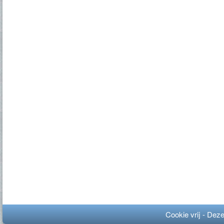
Cookie vrij - Dez