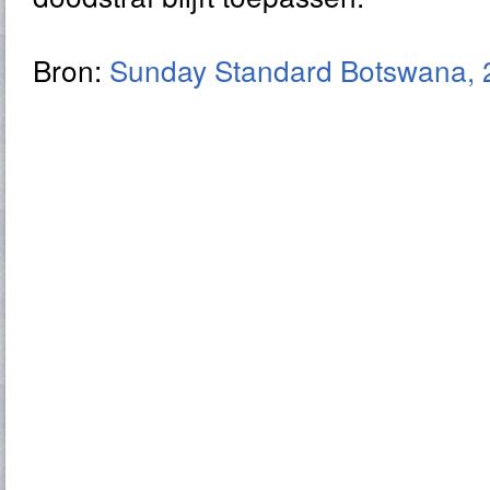
Bron:
Sunday Standard Botswana, 