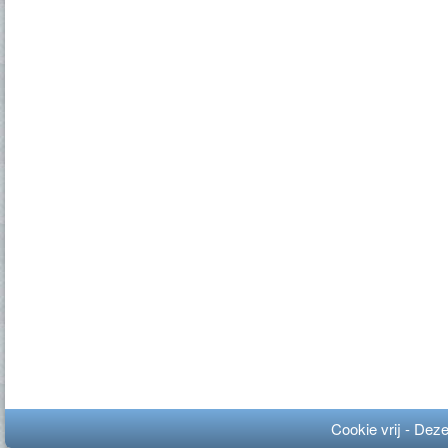
Cookie vrij - Dez