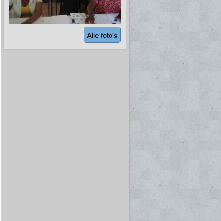
Alle foto's