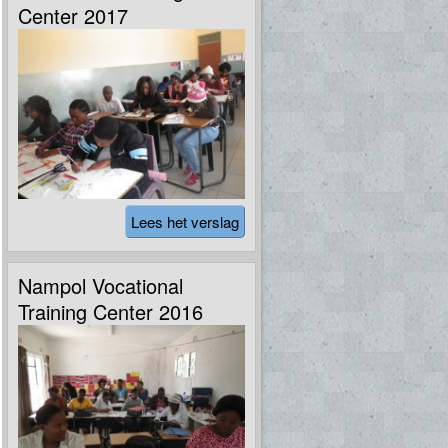
Center 2017
Lees het verslag
Nampol Vocational
Training Center 2016