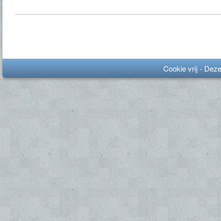
Cookie vrij - Dez