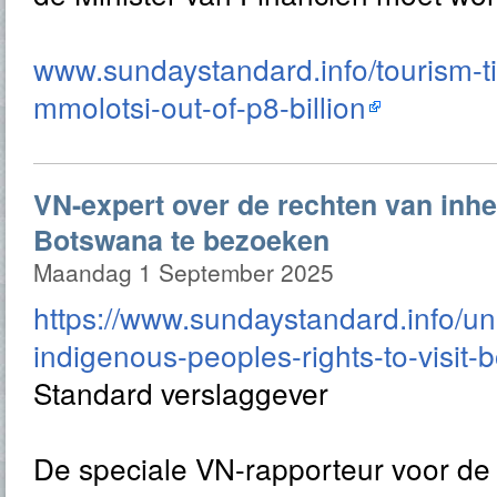
www.sundaystandard.info/tourism-ti
mmolotsi-out-of-p8-billion
VN-expert over de rechten van inh
Botswana te bezoeken
Maandag 1 September 2025
https://www.sundaystandard.info/un
indigenous-peoples-rights-to-visit-
Standard verslaggever
De speciale VN-rapporteur voor de