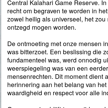
Central Kalahari Game Reserve. In 
recht om begraven te worden in het
zowel heilig als universeel, het zo
ontzegd mogen worden.
De ontmoeting met onze mensen i
was bitterzoet. Een beslissing die z
fundamenteel was, werd onnodig ui
weerspiegeling was van een eerder
mensenrechten. Dit moment dient a
herinnering aan het belang van he
waardigheid en respect voor alle in