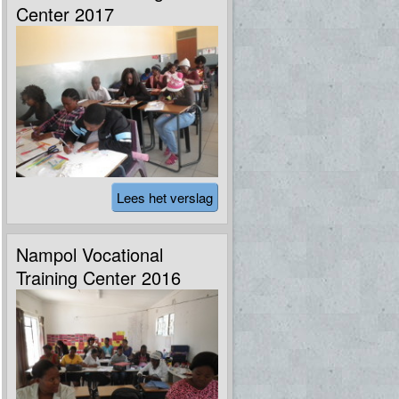
Center 2017
Lees het verslag
Nampol Vocational
Training Center 2016