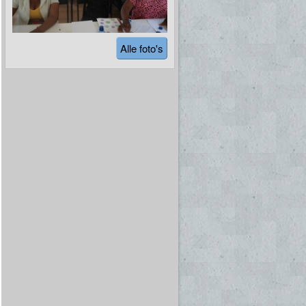
Alle foto's