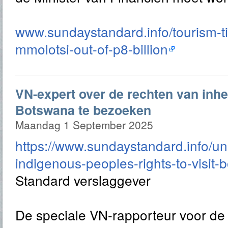
www.sundaystandard.info/tourism-ti
mmolotsi-out-of-p8-billion
VN-expert over de rechten van inh
Botswana te bezoeken
Maandag 1 September 2025
https://www.sundaystandard.info/un
indigenous-peoples-rights-to-visit-
Standard verslaggever
De speciale VN-rapporteur voor de