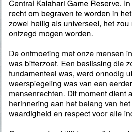
Central Kalahari Game Reserve. In 
recht om begraven te worden in het
zowel heilig als universeel, het zo
ontzegd mogen worden.
De ontmoeting met onze mensen i
was bitterzoet. Een beslissing die z
fundamenteel was, werd onnodig ui
weerspiegeling was van een eerder
mensenrechten. Dit moment dient a
herinnering aan het belang van he
waardigheid en respect voor alle in