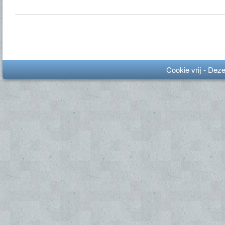
Cookie vrij - Dez