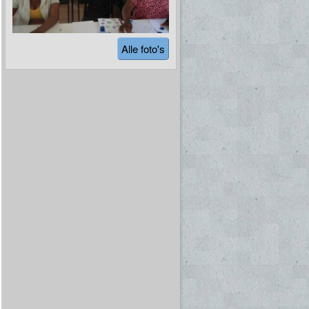
Alle foto's