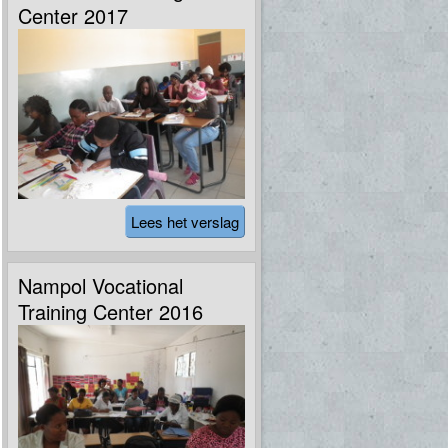
Center 2017
Lees het verslag
Nampol Vocational
Training Center 2016