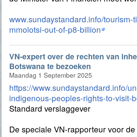
www.sundaystandard.info/tourism-ti
mmolotsi-out-of-p8-billion
VN-expert over de rechten van inh
Botswana te bezoeken
Maandag 1 September 2025
https://www.sundaystandard.info/un
indigenous-peoples-rights-to-visit-
Standard verslaggever
De speciale VN-rapporteur voor de