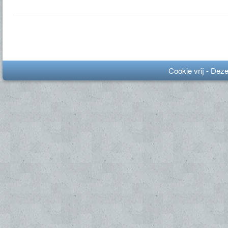
Cookie vrij - Dez