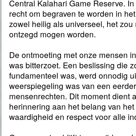
Central Kalahari Game Reserve. In 
recht om begraven te worden in het
zowel heilig als universeel, het zo
ontzegd mogen worden.
De ontmoeting met onze mensen i
was bitterzoet. Een beslissing die z
fundamenteel was, werd onnodig ui
weerspiegeling was van een eerder
mensenrechten. Dit moment dient a
herinnering aan het belang van he
waardigheid en respect voor alle in