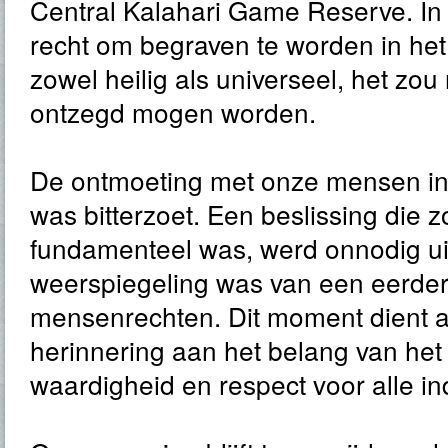
Central Kalahari Game Reserve. In 
recht om begraven te worden in het
zowel heilig als universeel, het zo
ontzegd mogen worden.
De ontmoeting met onze mensen i
was bitterzoet. Een beslissing die z
fundamenteel was, werd onnodig ui
weerspiegeling was van een eerder
mensenrechten. Dit moment dient a
herinnering aan het belang van he
waardigheid en respect voor alle in