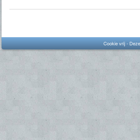
Cookie vrij - Dez