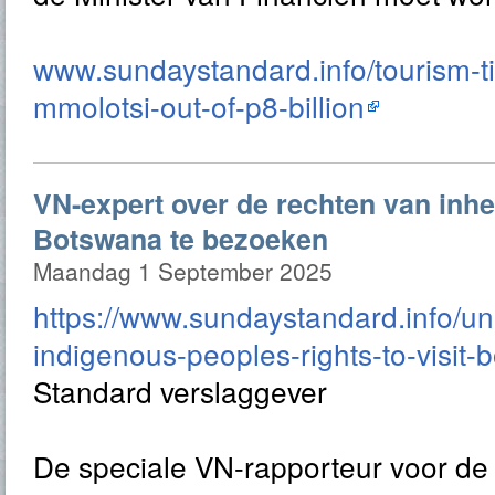
www.sundaystandard.info/tourism-ti
mmolotsi-out-of-p8-billion
VN-expert over de rechten van inh
Botswana te bezoeken
Maandag 1 September 2025
https://www.sundaystandard.info/un
indigenous-peoples-rights-to-visit-
Standard verslaggever
De speciale VN-rapporteur voor de